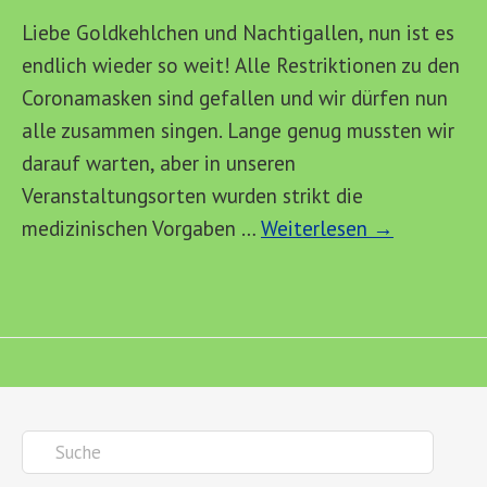
Liebe Goldkehlchen und Nachtigallen, nun ist es
endlich wieder so weit! Alle Restriktionen zu den
Coronamasken sind gefallen und wir dürfen nun
alle zusammen singen. Lange genug mussten wir
darauf warten, aber in unseren
Veranstaltungsorten wurden strikt die
medizinischen Vorgaben …
Weiterlesen →